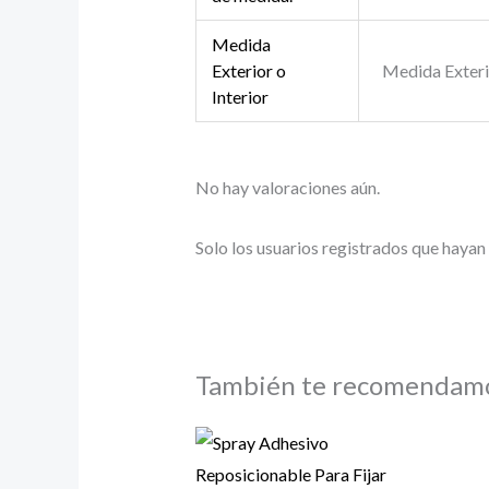
Medida
Exterior o
Medida Exterio
Interior
No hay valoraciones aún.
Solo los usuarios registrados que haya
También te recomendam