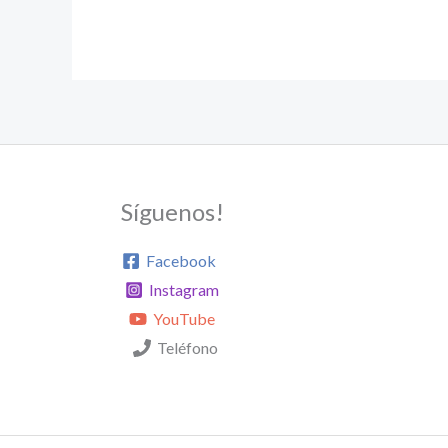
Síguenos!
Facebook
Instagram
YouTube
Teléfono