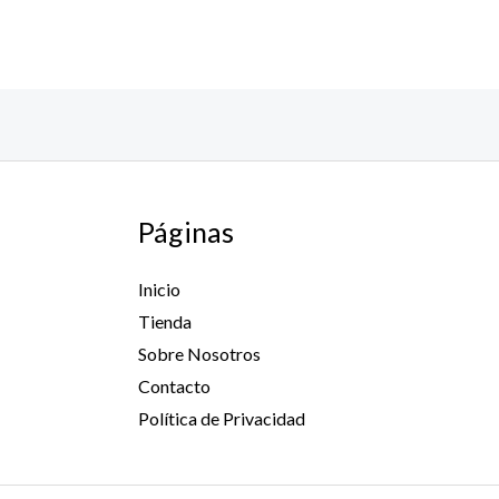
Páginas
Inicio
Tienda
Sobre Nosotros
Contacto
Política de Privacidad