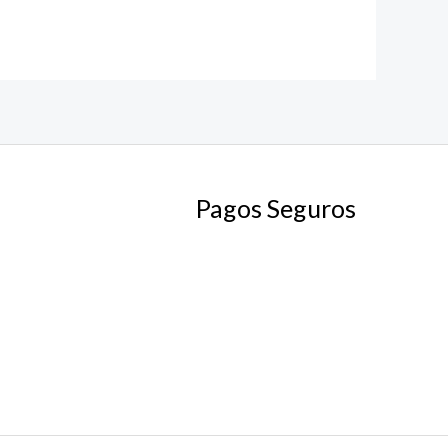
Pagos Seguros