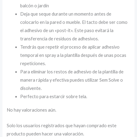
balcón o jardin
Deja que seque durante un momento antes de
colocarlo en la pared o mueble. El tacto debe ser como
el adhesivo de un «post-it». Este paso evitará la
transferencia de residuos de adhesivos.
Tendrás que repetir el proceso de aplicar adhesivo
temporal en spray a la plantilla después de unas pocas
repeticiones.
Para eliminar los restos de adhesivo de la plantilla de
manera rápida y efectiva puedes utilizar Sem Solve o
disolvente.
Perfecto para estarcir sobre tela.
No hay valoraciones aún.
Solo los usuarios registrados que hayan comprado este
producto pueden hacer una valoración.