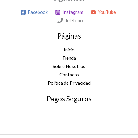
Facebook
Instagram
YouTube
Teléfono
Páginas
Inicio
Tienda
Sobre Nosotros
Contacto
Política de Privacidad
Pagos Seguros