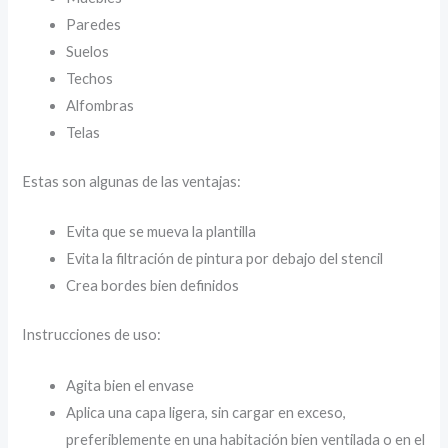
Paredes
Suelos
Techos
Alfombras
Telas
Estas son algunas de las ventajas:
Evita que se mueva la plantilla
Evita la filtración de pintura por debajo del stencil
Crea bordes bien definidos
Instrucciones de uso:
Agita bien el envase
Aplica una capa ligera, sin cargar en exceso,
preferiblemente en una habitación bien ventilada o en el