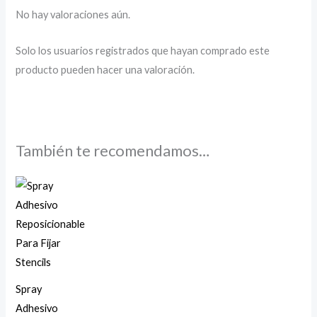
No hay valoraciones aún.
Solo los usuarios registrados que hayan comprado este
producto pueden hacer una valoración.
También te recomendamos…
Spray
Adhesivo