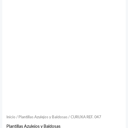
Inicio
/
Plantillas Azulejos y Baldosas
/ CURUXA REF. 047
Plantillas Azulejos y Baldosas