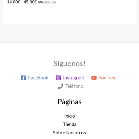
14,00
€
-
45,00
€
IVA incluido
45,00€
Síguenos!
Facebook
Instagram
YouTube
Teléfono
Páginas
Inicio
Tienda
Sobre Nosotros