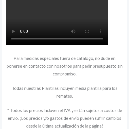
Para medidas especiales fuera de catalogo, no dude en
ponerse en contacto con nosotros para pedir presupuesto sin
compromiso.
Todas nuestras Plantillas incluyen media plantilla para los
remates.
* Todos los precios incluyen el IVA y están sujetos a costos de
envío. ¡Los precios y/o gastos de envío pueden sufrir cambios
desde la última actualización de la página!