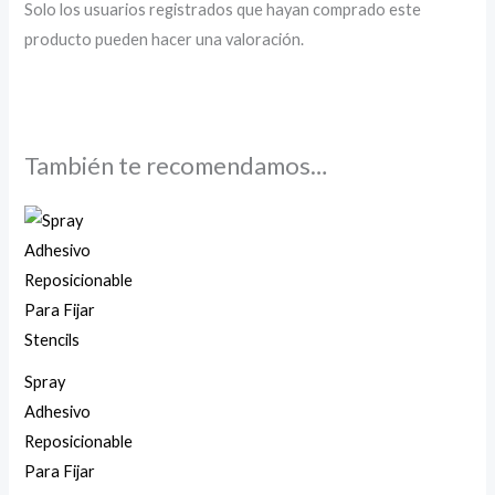
Solo los usuarios registrados que hayan comprado este
producto pueden hacer una valoración.
También te recomendamos…
Spray
Adhesivo
Reposicionable
Para Fijar