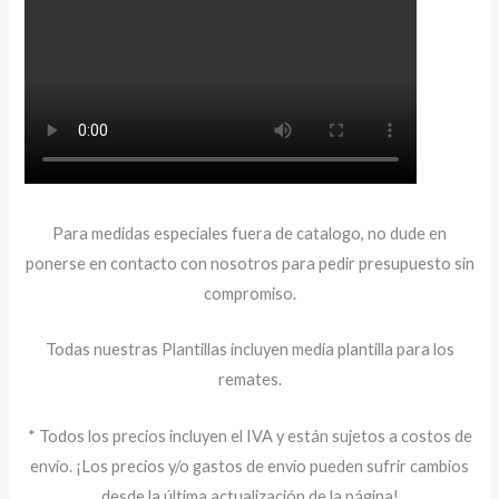
Para medidas especiales fuera de catalogo, no dude en
ponerse en contacto con nosotros para pedir presupuesto sin
compromiso.
Todas nuestras Plantillas incluyen media plantilla para los
remates.
* Todos los precios incluyen el IVA y están sujetos a costos de
envío. ¡Los precios y/o gastos de envío pueden sufrir cambios
desde la última actualización de la página!