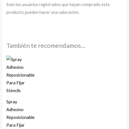
Solo los usuarios registrados que hayan comprado este
producto pueden hacer una valoración.
También te recomendamos…
Spray
Adhesivo
Reposicionable
Para Fijar