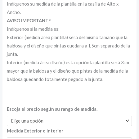
Indíquenos su medida de la plantilla en la casilla de Alto x
Ancho.
AVISO IMPORTANTE
Indíquenos si la medida es:
Exterior (medida área plantilla) será del mismo tamaño que la
baldosa y el diseño que pintas quedara a 1,5cm separado de la
junta.
Interior (medida área diseño) esta opción la plantilla será 3cm
mayor que la baldosa y el diseño que pintas de la medida de la
baldosa quedando totalmente pegado a la junta.
Escoja el precio según su rango de medida.
Medida Exterior o Interior