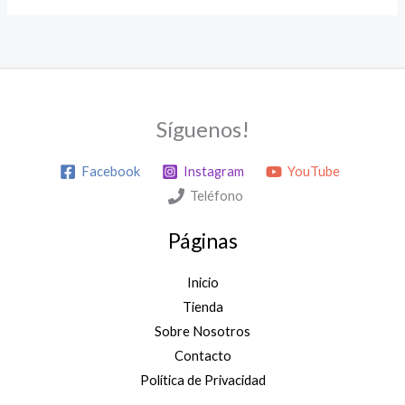
Síguenos!
Facebook
Instagram
YouTube
Teléfono
Páginas
Inicio
Tienda
Sobre Nosotros
Contacto
Política de Privacidad