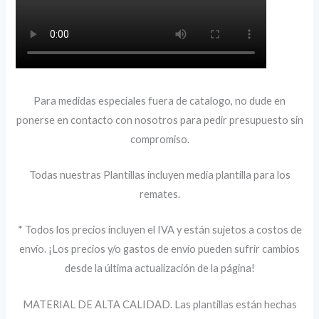
Para medidas especiales fuera de catalogo, no dude en
ponerse en contacto con nosotros para pedir presupuesto sin
compromiso.
Todas nuestras Plantillas incluyen media plantilla para los
remates.
* Todos los precios incluyen el IVA y están sujetos a costos de
envío. ¡Los precios y/o gastos de envío pueden sufrir cambios
desde la última actualización de la página!
MATERIAL DE ALTA CALIDAD. Las plantillas están hechas