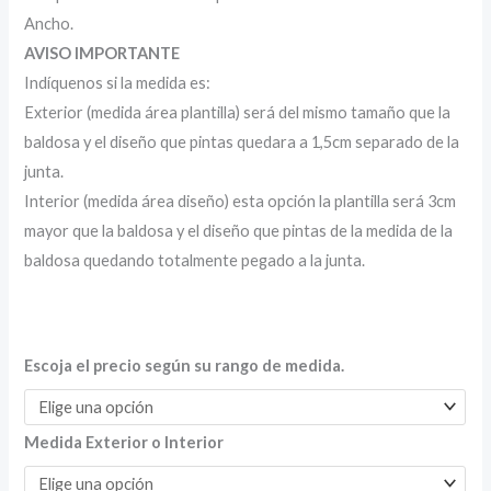
Ancho.
AVISO IMPORTANTE
Indíquenos si la medida es:
Exterior (medida área plantilla) será del mismo tamaño que la
baldosa y el diseño que pintas quedara a 1,5cm separado de la
junta.
Interior (medida área diseño) esta opción la plantilla será 3cm
mayor que la baldosa y el diseño que pintas de la medida de la
baldosa quedando totalmente pegado a la junta.
Escoja el precio según su rango de medida.
Medida Exterior o Interior