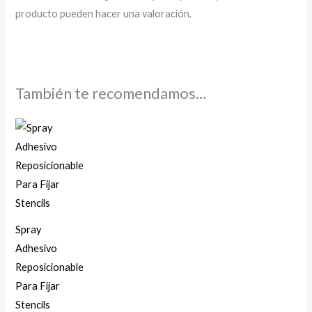
producto pueden hacer una valoración.
También te recomendamos…
Spray
Adhesivo
Reposicionable
Para Fijar
Stencils