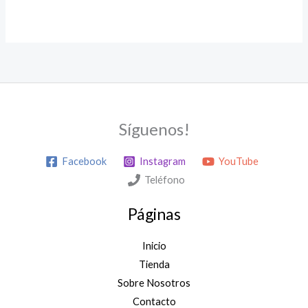
Síguenos!
Facebook
Instagram
YouTube
Teléfono
Páginas
Inicio
Tienda
Sobre Nosotros
Contacto