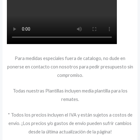
Para medidas especiales fuera de catalogo, no dude en
ponerse en contacto con nosotros para pedir presupuesto sin
compromiso.
Todas nuestras Plantillas incluyen media plantilla para los
remates.
* Todos los precios incluyen el IVA y están sujetos a costos de
envío. ¡Los precios y/o gastos de envío pueden sufrir cambios
desde la última actualización de la página!