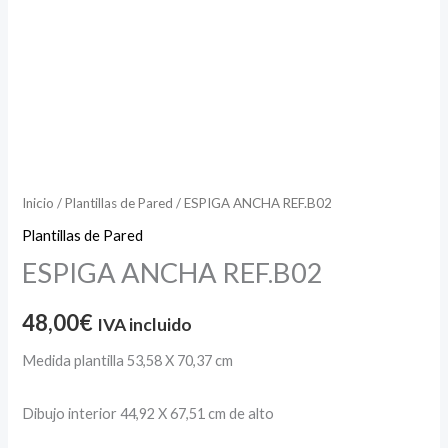
Inicio
/
Plantillas de Pared
/ ESPIGA ANCHA REF.B02
Plantillas de Pared
ESPIGA ANCHA REF.B02
48,00
€
IVA incluido
Medida plantilla 53,58 X 70,37 cm
Dibujo interior 44,92 X 67,51 cm de alto