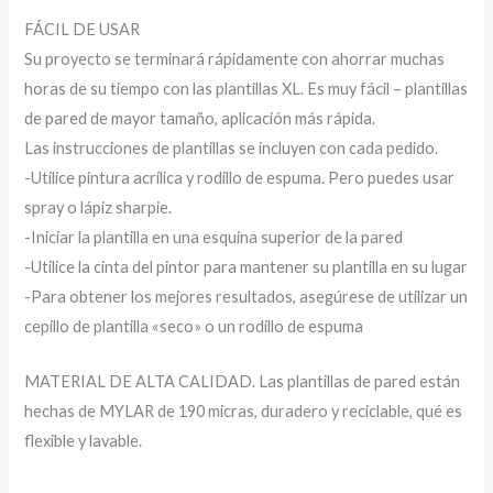
FÁCIL DE USAR
Su proyecto se terminará rápidamente con ahorrar muchas
horas de su tiempo con las plantillas XL. Es muy fácil – plantillas
de pared de mayor tamaño, aplicación más rápida.
Las instrucciones de plantillas se incluyen con cada pedido.
-Utilice pintura acrílica y rodillo de espuma. Pero puedes usar
spray o lápiz sharpie.
-Iniciar la plantilla en una esquina superior de la pared
-Utilice la cinta del pintor para mantener su plantilla en su lugar
-Para obtener los mejores resultados, asegúrese de utilizar un
cepillo de plantilla «seco» o un rodillo de espuma
MATERIAL DE ALTA CALIDAD. Las plantillas de pared están
hechas de MYLAR de 190 micras, duradero y reciclable, qué es
flexible y lavable.