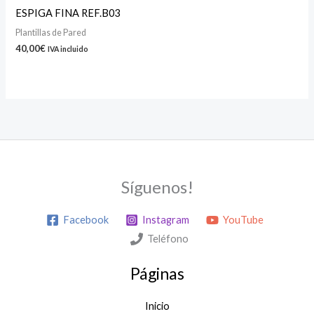
ESPIGA FINA REF.B03
Plantillas de Pared
40,00
€
IVA incluido
Síguenos!
Facebook
Instagram
YouTube
Teléfono
Páginas
Inicio