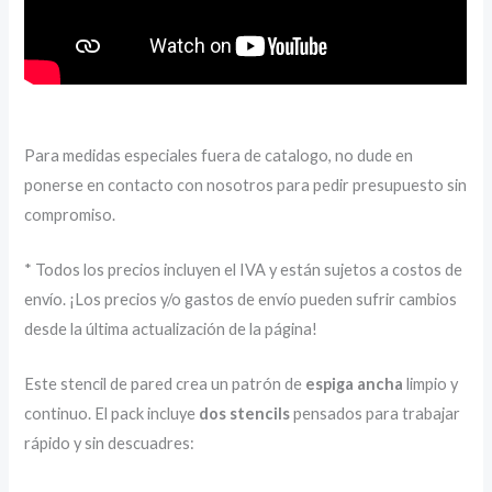
Para medidas especiales fuera de catalogo, no dude en
ponerse en contacto con nosotros para pedir presupuesto sin
compromiso.
* Todos los precios incluyen el IVA y están sujetos a costos de
envío. ¡Los precios y/o gastos de envío pueden sufrir cambios
desde la última actualización de la página!
Este stencil de pared crea un patrón de
espiga ancha
limpio y
continuo. El pack incluye
dos stencils
pensados para trabajar
rápido y sin descuadres: