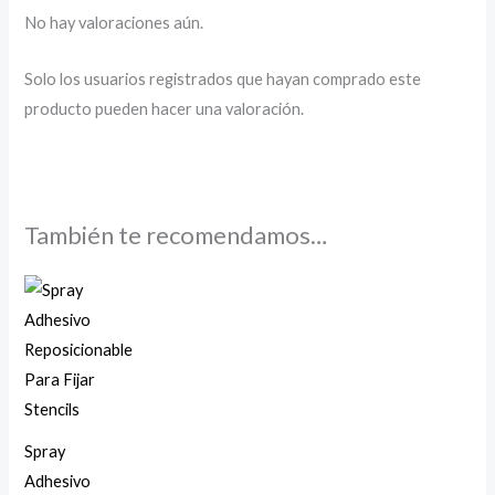
No hay valoraciones aún.
Solo los usuarios registrados que hayan comprado este
producto pueden hacer una valoración.
También te recomendamos…
Spray
Adhesivo