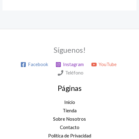
Síguenos!
Facebook
Instagram
YouTube
Teléfono
Páginas
Inicio
Tienda
Sobre Nosotros
Contacto
Política de Privacidad