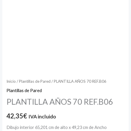
Inicio
/
Plantillas de Pared
/ PLANTILLA AÑOS 70 REF.B06
Plantillas de Pared
PLANTILLA AÑOS 70 REF.B06
42,35
€
IVA incluido
Dibujo interior 65,201 cm de alto x 49,23 cm de Ancho