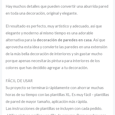
Hay muchos detalles que pueden convertir una aburrida pared
en toda una decoración, original y elegante.
El resultado es perfecto, muy artístico y adecuado, así que
elegante y moderno al mismo tiempo es una adorable
alternativa para la
decoración de paredes en casa
. Así que
aprovecha esta idea y convierte las paredes en una extensión
de la más bella decoración de interiores y sin gastar mucho
porque apenas necesitarás pintura para interiores de los
colores que has decidido agregar a tu decoración.
FÁCIL DE USAR
Su proyecto se terminará rápidamente con ahorrar muchas
horas de su tiempo con las plantillas XL. Es muy fácil – plantillas
de pared de mayor tamaño, aplicación más rápida.
Las instrucciones de plantillas se incluyen con cada pedido.