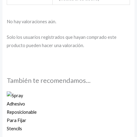
No hay valoraciones aún.
Solo los usuarios registrados que hayan comprado este
producto pueden hacer una valoración.
También te recomendamos…