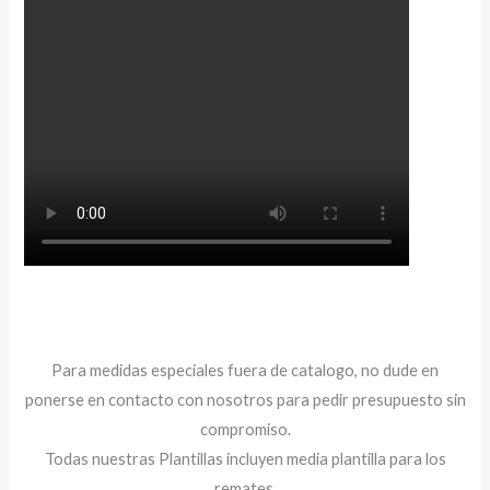
Para medidas especiales fuera de catalogo, no dude en
ponerse en contacto con nosotros para pedir presupuesto sin
compromiso.
Todas nuestras Plantillas incluyen media plantilla para los
remates.