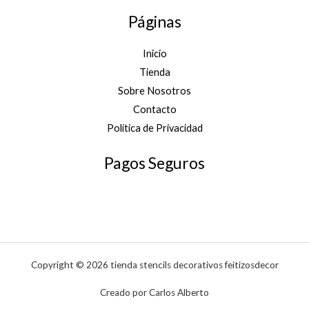
Páginas
Inicio
Tienda
Sobre Nosotros
Contacto
Política de Privacidad
Pagos Seguros
Copyright © 2026 tienda stencils decorativos feitizosdecor
Creado por Carlos Alberto