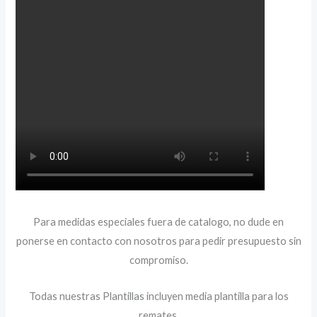
Para medidas especiales fuera de catalogo, no dude en
ponerse en contacto con nosotros para pedir presupuesto sin
compromiso.
Todas nuestras Plantillas incluyen media plantilla para los
remates.