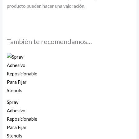
producto pueden hacer una valoración.
También te recomendamos…
Spray
Adhesivo
Reposicionable
Para Fijar
Stencils