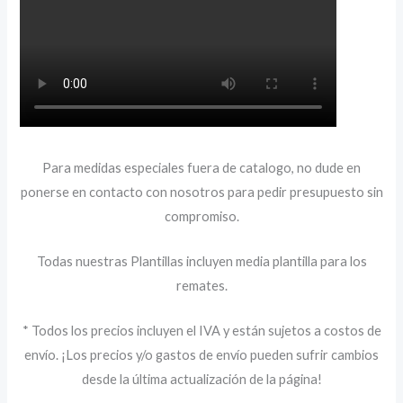
Para medidas especiales fuera de catalogo, no dude en
ponerse en contacto con nosotros para pedir presupuesto sin
compromiso.
Todas nuestras Plantillas incluyen media plantilla para los
remates.
* Todos los precios incluyen el IVA y están sujetos a costos de
envío. ¡Los precios y/o gastos de envío pueden sufrir cambios
desde la última actualización de la página!