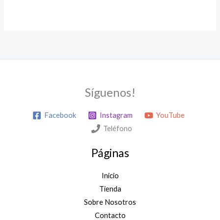
Síguenos!
Facebook
Instagram
YouTube
Teléfono
Páginas
Inicio
Tienda
Sobre Nosotros
Contacto