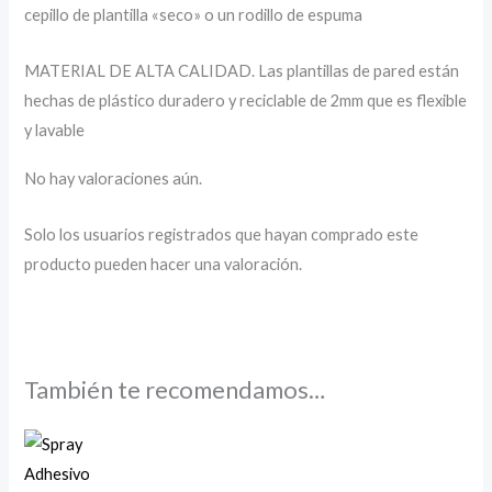
cepillo de plantilla «seco» o un rodillo de espuma
MATERIAL DE ALTA CALIDAD. Las plantillas de pared están
hechas de plástico duradero y reciclable de 2mm que es flexible
y lavable
No hay valoraciones aún.
Solo los usuarios registrados que hayan comprado este
producto pueden hacer una valoración.
También te recomendamos…