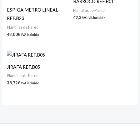
BARROCO REF.B01
ESPIGA METRO LINEAL
Plantillas de Pared
42,35
€
REF.B23
IVA incluido
Plantillas de Pared
43,00
€
IVA incluido
JIRAFA REF.B05
Plantillas de Pared
38,72
€
IVA incluido