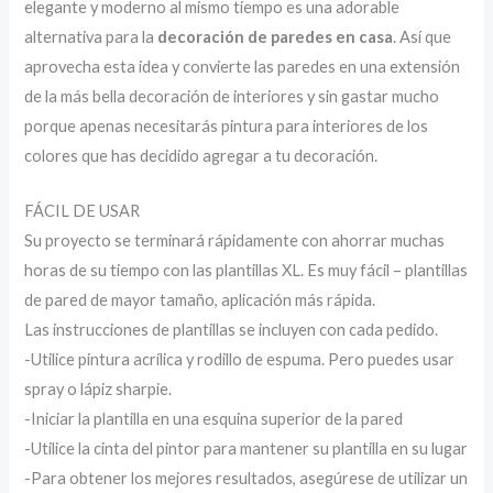
elegante y moderno al mismo tiempo es una adorable
alternativa para la
decoración de paredes en casa
. Así que
aprovecha esta idea y convierte las paredes en una extensión
de la más bella decoración de interiores y sin gastar mucho
porque apenas necesitarás pintura para interiores de los
colores que has decidido agregar a tu decoración.
FÁCIL DE USAR
Su proyecto se terminará rápidamente con ahorrar muchas
horas de su tiempo con las plantillas XL. Es muy fácil – plantillas
de pared de mayor tamaño, aplicación más rápida.
Las instrucciones de plantillas se incluyen con cada pedido.
-Utilice pintura acrílica y rodillo de espuma. Pero puedes usar
spray o lápiz sharpie.
-Iniciar la plantilla en una esquina superior de la pared
-Utilice la cinta del pintor para mantener su plantilla en su lugar
-Para obtener los mejores resultados, asegúrese de utilizar un