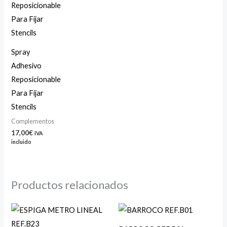
Spray
Adhesivo
Reposicionable
Para Fijar
Stencils
Complementos
17,00
€
IVA
incluido
Productos relacionados