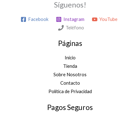
Síguenos!
Facebook
Instagram
YouTube
Teléfono
Páginas
Inicio
Tienda
Sobre Nosotros
Contacto
Política de Privacidad
Pagos Seguros