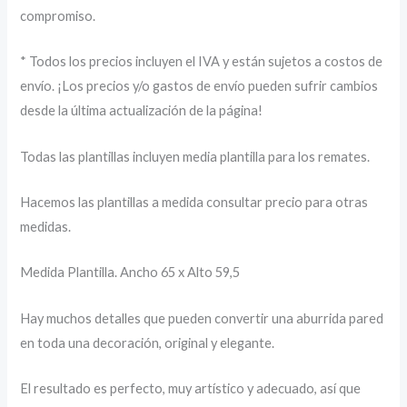
compromiso.
* Todos los precios incluyen el IVA y están sujetos a costos de
envío. ¡Los precios y/o gastos de envío pueden sufrir cambios
desde la última actualización de la página!
Todas las plantillas incluyen media plantilla para los remates.
Hacemos las plantillas a medida consultar precio para otras
medidas.
Medida Plantilla. Ancho 65 x Alto 59,5
Hay muchos detalles que pueden convertir una aburrida pared
en toda una decoración, original y elegante.
El resultado es perfecto, muy artístico y adecuado, así que