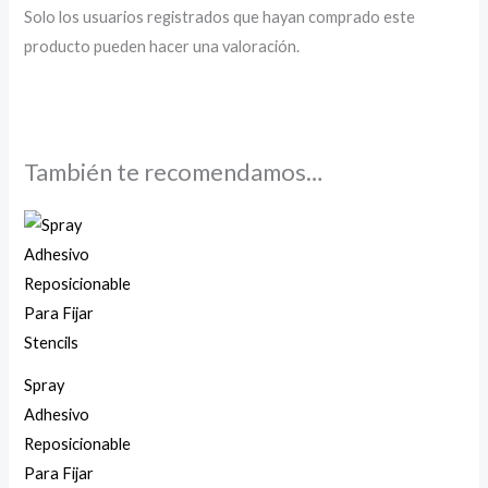
Solo los usuarios registrados que hayan comprado este
producto pueden hacer una valoración.
También te recomendamos…
Spray
Adhesivo
Reposicionable
Para Fijar