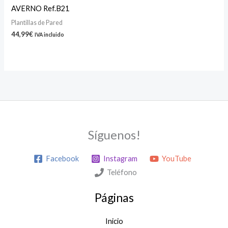
AVERNO Ref.B21
Plantillas de Pared
44,99
€
IVA incluido
Síguenos!
Facebook
Instagram
YouTube
Teléfono
Páginas
Inicio