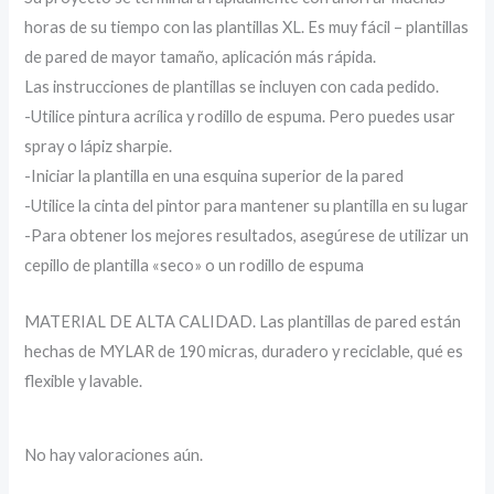
horas de su tiempo con las plantillas XL. Es muy fácil – plantillas
de pared de mayor tamaño, aplicación más rápida.
Las instrucciones de plantillas se incluyen con cada pedido.
-Utilice pintura acrílica y rodillo de espuma. Pero puedes usar
spray o lápiz sharpie.
-Iniciar la plantilla en una esquina superior de la pared
-Utilice la cinta del pintor para mantener su plantilla en su lugar
-Para obtener los mejores resultados, asegúrese de utilizar un
cepillo de plantilla «seco» o un rodillo de espuma
MATERIAL DE ALTA CALIDAD. Las plantillas de pared están
hechas de MYLAR de 190 micras, duradero y reciclable, qué es
flexible y lavable.
No hay valoraciones aún.