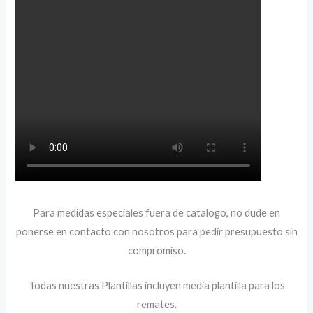
Para medidas especiales fuera de catalogo, no dude en
ponerse en contacto con nosotros para pedir presupuesto sin
compromiso.
Todas nuestras Plantillas incluyen media plantilla para los
remates.