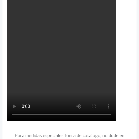
Para medidas especiales fuera de catalogo, no dude en