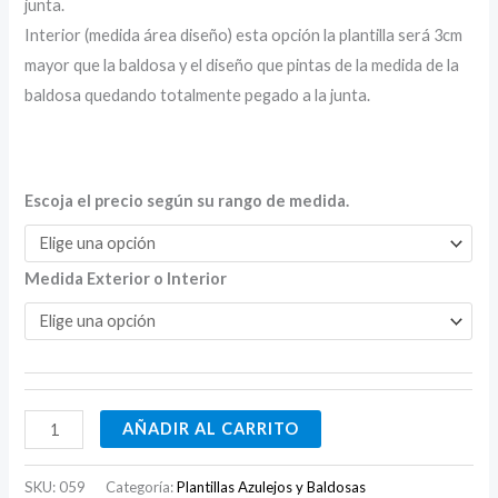
junta.
Interior (medida área diseño) esta opción la plantilla será 3cm
mayor que la baldosa y el diseño que pintas de la medida de la
baldosa quedando totalmente pegado a la junta.
Escoja el precio según su rango de medida.
Medida Exterior o Interior
AÑADIR AL CARRITO
SKU:
059
Categoría:
Plantillas Azulejos y Baldosas