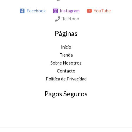
Facebook
Instagram
YouTube
Teléfono
Páginas
Inicio
Tienda
Sobre Nosotros
Contacto
Política de Privacidad
Pagos Seguros