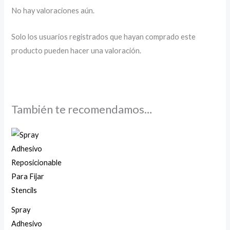
No hay valoraciones aún.
Solo los usuarios registrados que hayan comprado este
producto pueden hacer una valoración.
También te recomendamos…
Spray
Adhesivo