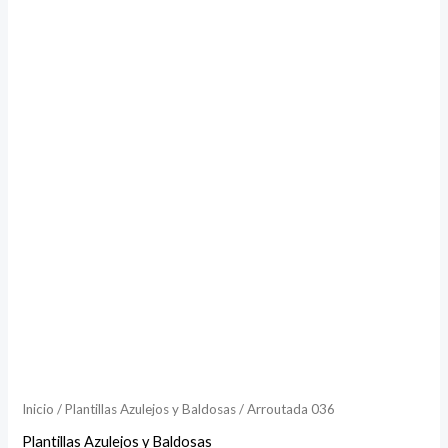
Inicio
/
Plantillas Azulejos y Baldosas
/ Arroutada 036
Plantillas Azulejos y Baldosas