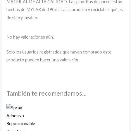
MATERIAL DE ALTA CALIDAD. Las plantillas de pared están
hechas de MYLAR de 190 micras, duradero y reciclable, qué es
flexible y lavable.
No hay valoraciones aún.
Solo los usuarios registrados que hayan comprado este
producto pueden hacer una valoración.
También te recomendamos…