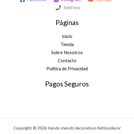
Teléfono
Páginas
Inicio
Tienda
Sobre Nosotros
Contacto
Política de Privacidad
Pagos Seguros
Copyright © 2026 tienda stencils decorativos feitizosdecor