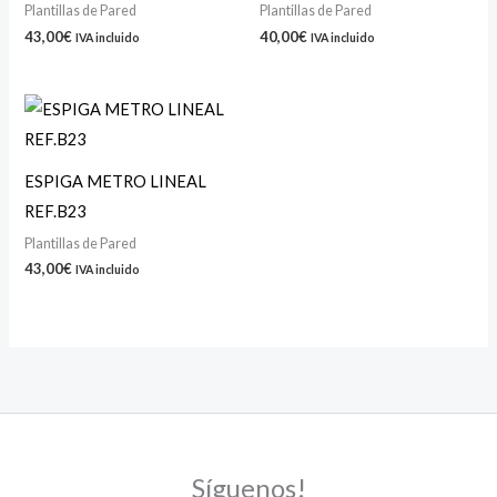
Plantillas de Pared
Plantillas de Pared
43,00
€
40,00
€
IVA incluido
IVA incluido
ESPIGA METRO LINEAL
REF.B23
Plantillas de Pared
43,00
€
IVA incluido
Síguenos!