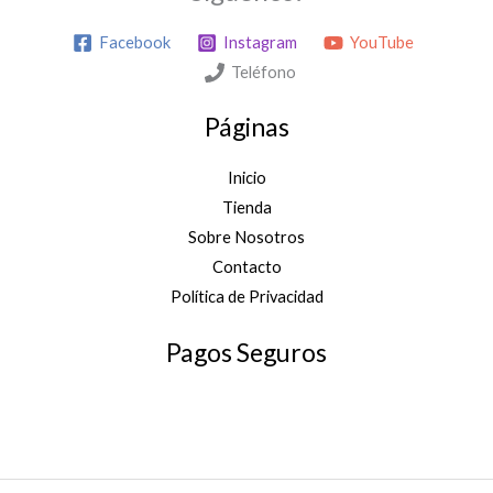
Facebook
Instagram
YouTube
Teléfono
Páginas
Inicio
Tienda
Sobre Nosotros
Contacto
Política de Privacidad
Pagos Seguros