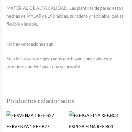
MATERIAL DE ALTA CALIDAD. Las plantillas de pared están
hechas de MYLAR de 190 micras, duradero y reciclable, qué es
flexible y lavable.
No hay valoraciones aún.
Solo los usuarios registrados que hayan comprado este
producto pueden hacer una valoración.
Productos relacionados
FERVENZA 1 REF.B27
ESPIGA FINA REF.B03