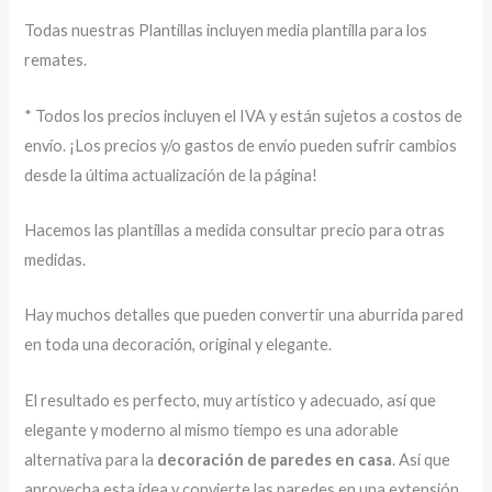
Todas nuestras Plantillas incluyen media plantilla para los
remates.
* Todos los precios incluyen el IVA y están sujetos a costos de
envío. ¡Los precios y/o gastos de envío pueden sufrir cambios
desde la última actualización de la página!
Hacemos las plantillas a medida consultar precio para otras
medidas.
Hay muchos detalles que pueden convertir una aburrida pared
en toda una decoración, original y elegante.
El resultado es perfecto, muy artístico y adecuado, así que
elegante y moderno al mismo tiempo es una adorable
alternativa para la
decoración de paredes en casa
. Así que
aprovecha esta idea y convierte las paredes en una extensión