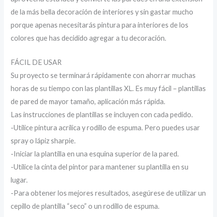
de la más bella decoración de interiores y sin gastar mucho
porque apenas necesitarás pintura para interiores de los
colores que has decidido agregar a tu decoración.
FÁCIL DE USAR
Su proyecto se terminará rápidamente con ahorrar muchas
horas de su tiempo con las plantillas XL. Es muy fácil – plantillas
de pared de mayor tamaño, aplicación más rápida.
Las instrucciones de plantillas se incluyen con cada pedido.
-Utilice pintura acrílica y rodillo de espuma. Pero puedes usar
spray o lápiz sharpie.
-Iniciar la plantilla en una esquina superior de la pared.
-Utilice la cinta del pintor para mantener su plantilla en su
lugar.
-Para obtener los mejores resultados, asegúrese de utilizar un
cepillo de plantilla “seco” o un rodillo de espuma.